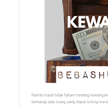
Ramai masih tidak faham tentang kewangan.
berharap ada orang yang dapat tolong me