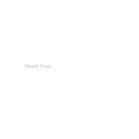
Newer Post