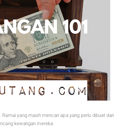
 Ramai yang masih mencari apa yang perlu dibuat dan
rancang kewangan mereka.