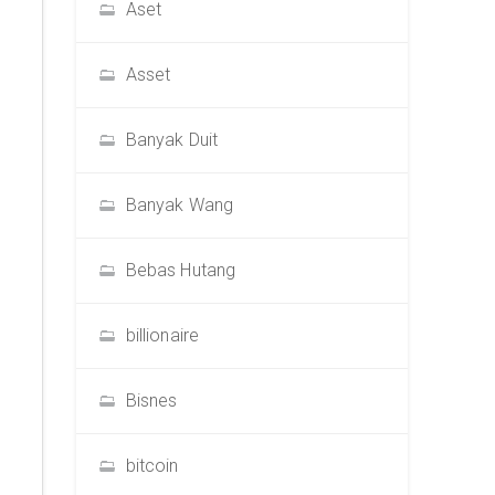
Aset
Asset
Banyak Duit
Banyak Wang
Bebas Hutang
billionaire
Bisnes
bitcoin