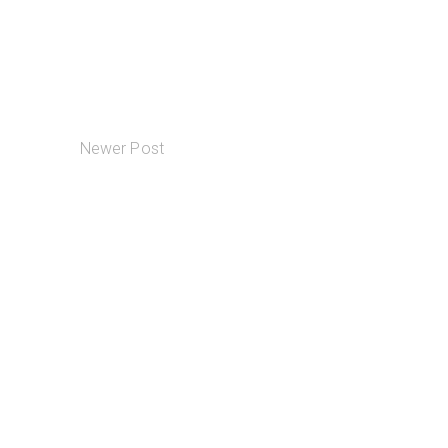
Newer Post