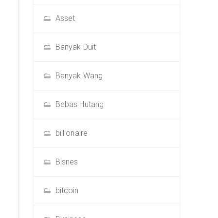
Asset
Banyak Duit
Banyak Wang
Bebas Hutang
billionaire
Bisnes
bitcoin