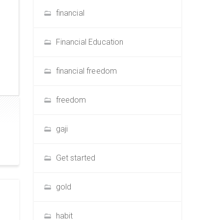
financial
Financial Education
financial freedom
freedom
gaji
Get started
gold
habit