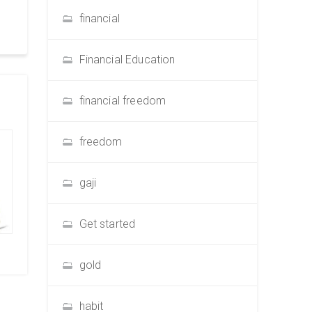
financial
Financial Education
financial freedom
freedom
gaji
Get started
gold
habit