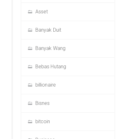
Asset
Banyak Duit
Banyak Wang
Bebas Hutang
billionaire
Bisnes
bitcoin