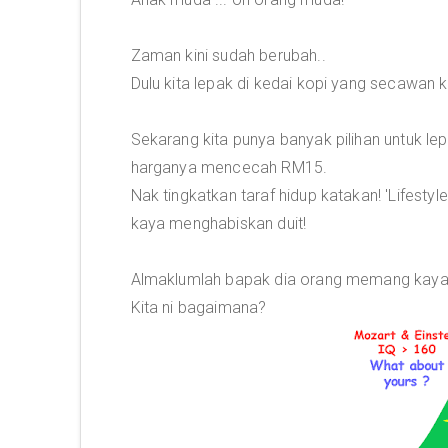
Zaman kini sudah berubah..
Dulu kita lepak di kedai kopi yang secawan 
Sekarang kita punya banyak pilihan untuk le
harganya mencecah RM15.
Nak tingkatkan taraf hidup katakan! 'Lifesty
kaya menghabiskan duit!
Almaklumlah bapak dia orang memang kaya
Kita ni bagaimana?