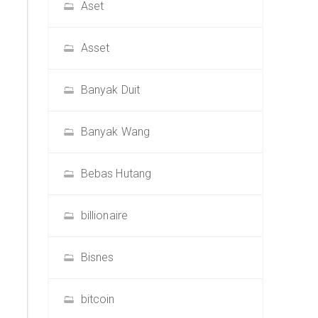
Aset
Asset
Banyak Duit
Banyak Wang
Bebas Hutang
billionaire
Bisnes
bitcoin