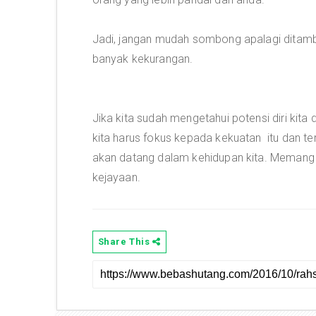
Jadi, jangan mudah sombong apalagi ditamba
banyak kekurangan.
Jika kita sudah mengetahui potensi diri kita
kita harus fokus kepada kekuatan itu dan te
akan datang dalam kehidupan kita. Memang 
kejayaan.
Share This