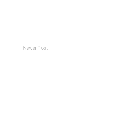
Newer Post