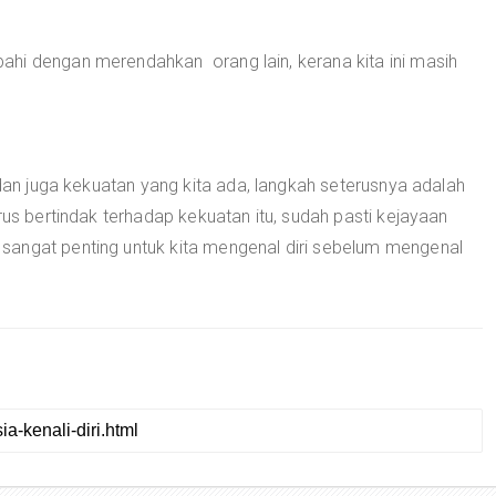
hi dengan merendahkan orang lain, kerana kita ini masih
 dan juga kekuatan yang kita ada, langkah seterusnya adalah
rus bertindak terhadap kekuatan itu, sudah pasti kejayaan
sangat penting untuk kita mengenal diri sebelum mengenal