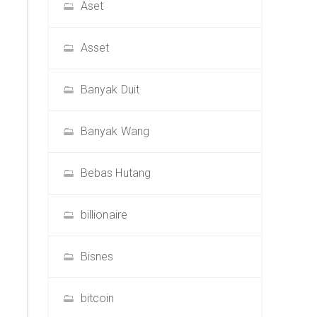
Aset
Asset
Banyak Duit
Banyak Wang
Bebas Hutang
billionaire
Bisnes
bitcoin