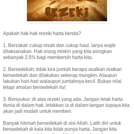
Apakah hak-hak rezeki harta benda?
1. Berzakat: cukup nisab dan cukup haul. Ianya wajib
dilaksanakan. Hak orang miskin yang kita asingkan
sebanyak 2.5% bagi membersih harta kita.
2. Bersedekah: tidak kira jumlah berapa asalkan niatkan
bersedekah dan dilakukan sekerap mungkin. Ataupun
lakukan hari-hari walaupun jumlahnya kecil. Bukan nilai
tetapi amalan bersedekah itu!
3. Bersyukur: di atas rezeki yang ada. Jangan letak harta
dunia di dalam hati, letakkan ia di dalam tangan supaya kita
akan jadi mudah untuk memberi.
Banyak hikmah bersedekah di sisi Allah. Latih diri untuk
bersedekah di kala kita tidak punya harta. Jangan kita