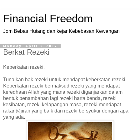
Financial Freedom
Jom Bebas Hutang dan kejar Kebebasan Kewangan
Monday, April 3, 2017
Berkat Rezeki
Keberkatan rezeki.
Tunaikan hak rezeki untuk mendapat keberkatan rezeki.
Keberkatan rezeki bermaksud rezeki yang mendapat
keredhaan Allah yang mana rezeki diganjarkan dalam
bentuk penambahan lagi rezeki harta benda, rezeki
kesihatan, rezeki kelapangan masa, rezeki mendapat
rakan@jiran yang baik dan rezeki bersyukur dengan apa
yang ada.